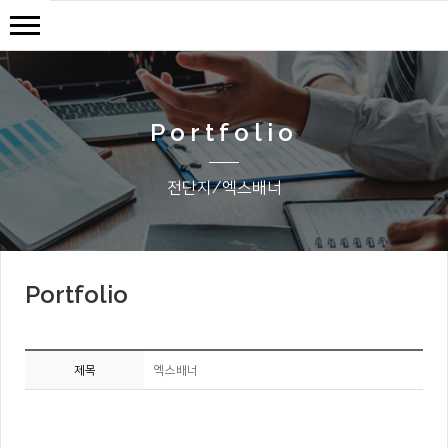
Portfolio
전단지/엑스배너
Portfolio
제목
엑스배너