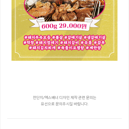
전단지/엑스배너 디자인 제작 관련 문의는
유선으로 문의주시길 바랍니다.