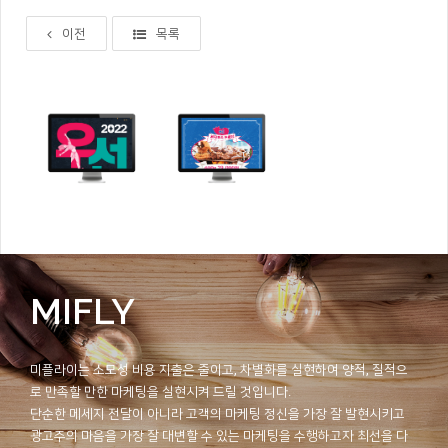
이전
목록
MIFLY
미플라이는 소모성 비용 지출은 줄이고, 차별화를 실현하여 양적, 질적으
로 만족할 만한 마케팅을 실현시켜 드릴 것입니다.
단순한 메세지 전달이 아니라 고객의 마케팅 정신을 가장 잘 발현시키고
광고주의 마음을 가장 잘 대변할 수 있는 마케팅을 수행하고자 최선을 다